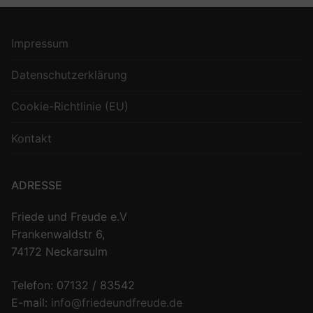
Impressum
Datenschutzerklärung
Cookie-Richtlinie (EU)
Kontakt
ADRESSE
Friede und Freude e.V
Frankenwaldstr 6,
74172 Neckarsulm
Telefon: 07132 / 83542
E-mail:
info@friedeundfreude.de