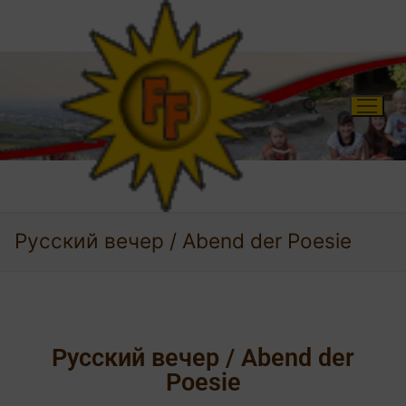
Русский вечер / Abend der Poesie
Русский вечер / Abend der
Poesie