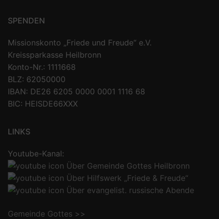
SPENDEN
Missionskonto „Friede und Freude“ e.V.
Kreissparkasse Heilbronn
Konto-Nr.: 1111668
BLZ: 62050000
IBAN: DE26 6205 0000 0001 1116 68
BIC: HEISDE66XXX
LINKS
Youtube-Kanal:
Über Gemeinde Gottes Heilbronn
Über Hilfswerk „Friede & Freude“
Über evangelist. russische Abende
Gemeinde Gottes >>