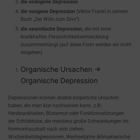
die endogene Depression
die noogene Depression
(Viktor Frankl in seinem
Buch „
Der Wille zum Sinn“
)
die neurotische Depression,
die mit einer
krankhaften Persönlichkeitsentwicklung
zusammenhängt (auf diese Form werden wir nicht
eingehen)
Organische Ursachen →
Organische Depression
Depressionen können direkte körperliche Ursachen
haben, die man klar nachweisen kann. z.B.:
Herzkrankheiten, Blutarmut oder Funktionsstörungen
der Schilddrüse, die meistens große Schwankungen im
Hormonhaushalt nach sich ziehen,
Wochenbettdepressionen, Wechseljahre (klimakterische