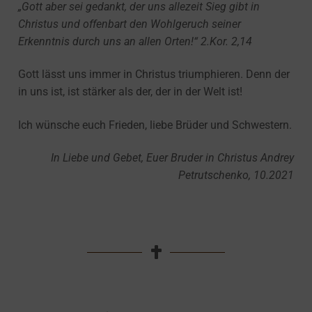
„Gott aber sei gedankt, der uns allezeit Sieg gibt in
Christus und offenbart den Wohlgeruch seiner
Erkenntnis durch uns an allen Orten!“ 2.Kor. 2,14
Gott lässt uns immer in Christus triumphieren. Denn der
in uns ist, ist stärker als der, der in der Welt ist!
Ich wünsche euch Frieden, liebe Brüder und Schwestern.
In Liebe und Gebet, Euer Bruder in Christus
Andrey
Petrutschenko, 10.2021