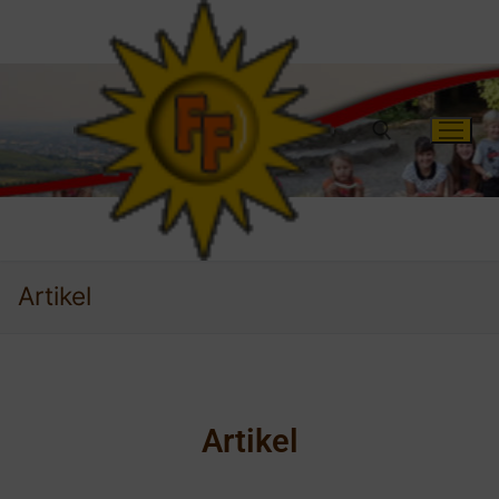
Artikel
Artikel