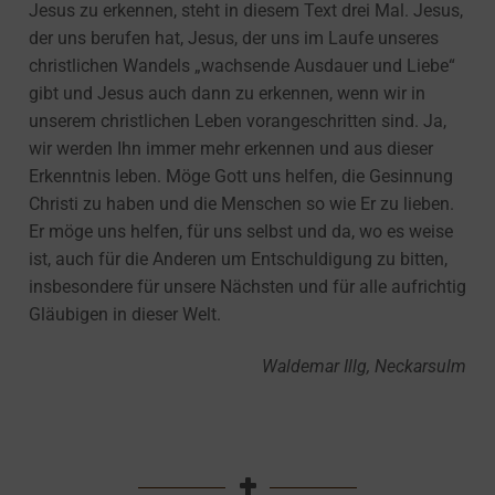
Jesus zu erkennen, steht in diesem Text drei Mal. Jesus,
der uns berufen hat, Jesus, der uns im Laufe unseres
christlichen Wandels „wachsende Ausdauer und Liebe“
gibt und Jesus auch dann zu erkennen, wenn wir in
unserem christlichen Leben vorangeschritten sind. Ja,
wir werden Ihn immer mehr erkennen und aus dieser
Erkenntnis leben. Möge Gott uns helfen, die Gesinnung
Christi zu haben und die Menschen so wie Er zu lieben.
Er möge uns helfen, für uns selbst und da, wo es weise
ist, auch für die Anderen um Entschuldigung zu bitten,
insbesondere für unsere Nächsten und für alle aufrichtig
Gläubigen in dieser Welt.
Waldemar Illg, Neckarsulm