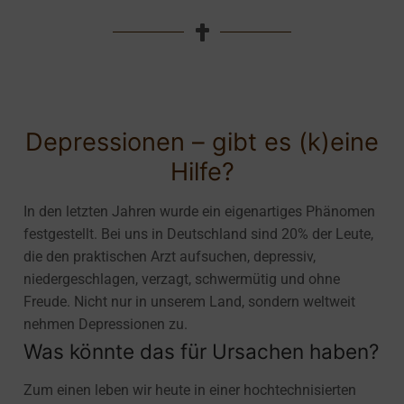
Depressionen – gibt es (k)eine
Hilfe?
In den letzten Jahren wurde ein eigenartiges Phänomen
festgestellt. Bei uns in Deutschland sind 20% der Leute,
die den praktischen Arzt aufsuchen, depressiv,
niedergeschlagen, verzagt, schwermütig und ohne
Freude. Nicht nur in unserem Land, sondern weltweit
nehmen Depressionen zu.
Was könnte das für Ursachen haben?
Zum einen leben wir heute in einer hochtechnisierten