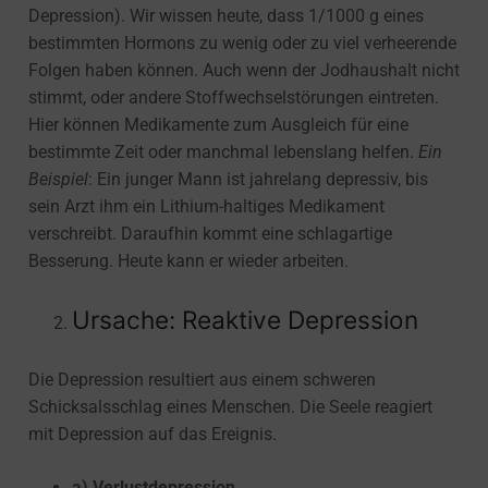
Depression). Wir wissen heute, dass 1/1000 g eines
bestimmten Hormons zu wenig oder zu viel verheerende
Folgen haben können. Auch wenn der Jodhaushalt nicht
stimmt, oder andere Stoffwechselstörungen eintreten.
Hier können Medikamente zum Ausgleich für eine
bestimmte Zeit oder manchmal lebenslang helfen.
Ein
Beispiel
: Ein junger Mann ist jahrelang depressiv, bis
sein Arzt ihm ein Lithium-haltiges Medikament
verschreibt. Daraufhin kommt eine schlagartige
Besserung. Heute kann er wieder arbeiten.
Ursache: Reaktive Depression
Die Depression resultiert aus einem schweren
Schicksalsschlag eines Menschen. Die Seele reagiert
mit Depression auf das Ereignis.
a) Verlustdepression