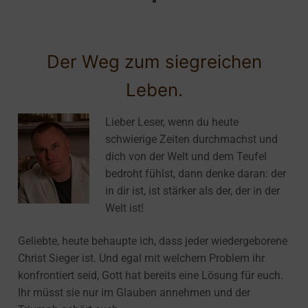
Der Weg zum siegreichen
Leben.
Lieber Leser, wenn du heute
schwierige Zeiten durchmachst und
dich von der Welt und dem Teufel
bedroht fühlst, dann denke daran: der
in dir ist, ist stärker als der, der in der
Welt ist!
Geliebte, heute behaupte ich, dass jeder wiedergeborene
Christ Sieger ist. Und egal mit welchem Problem ihr
konfrontiert seid, Gott hat bereits eine Lösung für euch.
Ihr müsst sie nur im Glauben annehmen und der